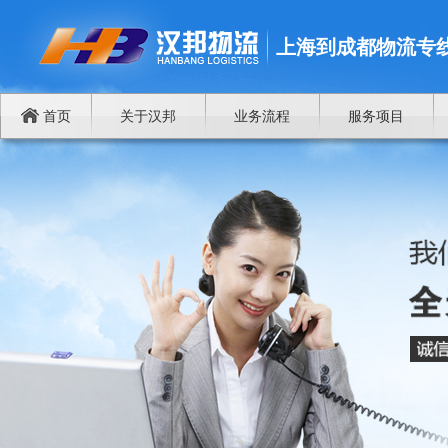
上海到成都物流专
首页
关于汉邦
业务流程
服务项目