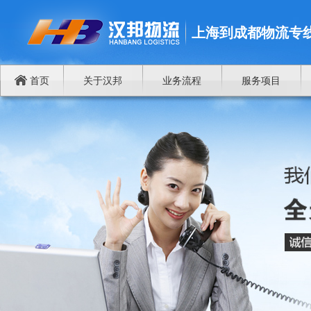
上海到成都物流专
首页
关于汉邦
业务流程
服务项目
谁将成为中国商品进出欧洲物流中心
上海到成都物流专线
上海到重庆物流专线