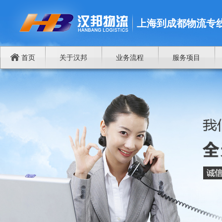
上海到成都物流专
首页
关于汉邦
业务流程
服务项目