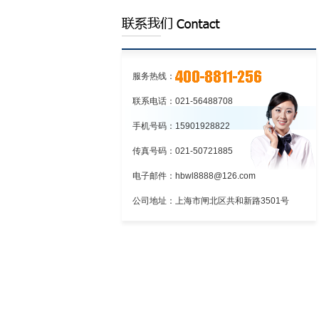
的程序
服务热线：
联系电话：021-56488708
手机号码：15901928822
传真号码：021-50721885
电子邮件：hbwl8888@126.com
公司地址：上海市闸北区共和新路3501号