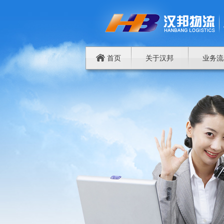
首页
关于汉邦
业务流
谁将成为中国商品进出欧洲物流中心
上海到成都物流专线