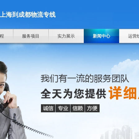
上海到成都物流专线
程
服务项目
实力展示
新闻中心
运营