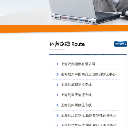
上海到重庆物流专线
上海到四川物流专线
上海到江苏物流:铁路货物托运和承运
的程序上海到江苏物流:铁路货物托运和承
上海到江苏物流:应向车站提出货物运
运的程序
单和运单
上海到江苏物流:铁路货物托运和承运
的程序
上海汉邦物流有限公司
谁将成为中国商品进出欧洲物流中心
上海到成都物流专线
上海到重庆物流专线
上海到四川物流专线
上海到江苏物流:铁路货物托运和承运
的程序上海到江苏物流:铁路货物托运和承
上海到江苏物流:应向车站提出货物运
运的程序
单和运单
上海到江苏物流:铁路货物托运和承运