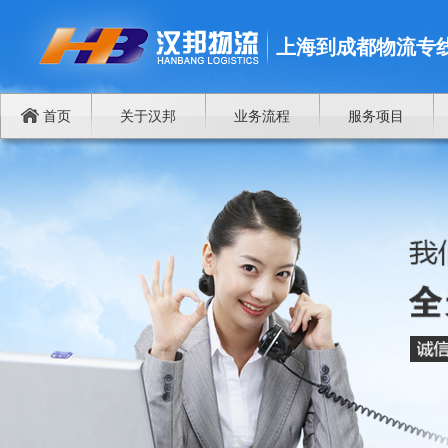
上海到成都物流专
首页
关于汉邦
业务流程
服务项目
谁将成为中国商品进出欧洲物流中心