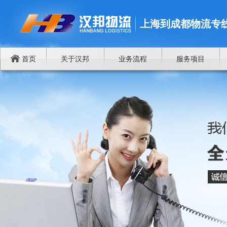
上海到成都物流专
首页
关于汉邦
业务流程
服务项目
谁将成为中国商品进出欧洲物流中心