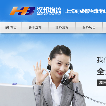
上海到成都物流专
首页
关于汉邦
业务流程
服务项目
谁将成为中国商品进出欧洲物流中心