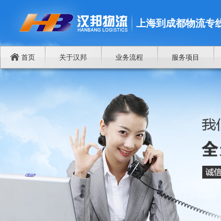
上海到成都物流专
首页
关于汉邦
业务流程
服务项目